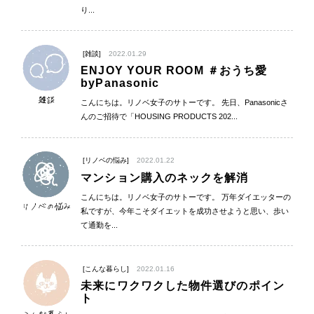
り...
[雑談]
2022.01.29
ENJOY YOUR ROOM ＃おうち愛
byPanasonic
こんにちは。リノベ女子のサトーです。 先日、Panasonicさ
んのご招待で「HOUSING PRODUCTS 202...
[リノベの悩み]
2022.01.22
マンション購入のネックを解消
こんにちは。リノベ女子のサトーです。 万年ダイエッターの
私ですが、今年こそダイエットを成功させようと思い、歩い
て通勤を...
[こんな暮らし]
2022.01.16
未来にワクワクした物件選びのポイン
ト