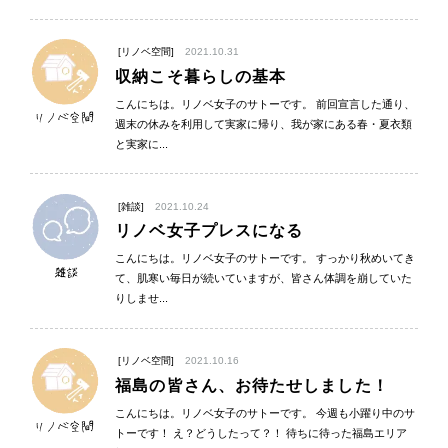
[リノベ空間]
2021.10.31
収納こそ暮らしの基本
こんにちは。リノベ女子のサトーです。 前回宣言した通り、
週末の休みを利用して実家に帰り、我が家にある春・夏衣類
と実家に...
[雑談]
2021.10.24
リノベ女子プレスになる
こんにちは。リノベ女子のサトーです。 すっかり秋めいてき
て、肌寒い毎日が続いていますが、皆さん体調を崩していた
りしませ...
[リノベ空間]
2021.10.16
福島の皆さん、お待たせしました！
こんにちは。リノベ女子のサトーです。 今週も小躍り中のサ
トーです！ え？どうしたって？！ 待ちに待った福島エリア