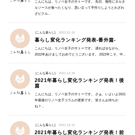
こんにちは。リノベ女子のサトーです。 先日、無性にタルタ
ルソースが食べたくなり、思い立って手作りしようとわざわ
ざピクル...
[こんな暮らし]
2022.01.10
暮らし変化ランキング発表-番外篇-
こんにちは。リノベ女子のサトーです。 遅ればせながら、
2022年あけましておめでとうございます。 2022年こそ、中...
[こんな暮らし]
2021.12.18
2021年暮らし変化ランキング発表！後
篇
こんにちは。リノベ女子のサトーです。 さぁ、いよいよ2021
年最後のリノベ女子コラムの更新です。 皆さんお待ちか
ね？...
[こんな暮らし]
2021.12.12
2021年暮らし変化ランキング発表！前