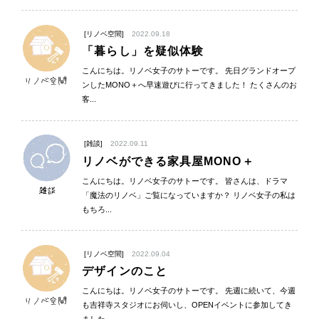
[リノベ空間]
2022.09.18
「暮らし」を疑似体験
こんにちは。リノベ女子のサトーです。 先日グランドオープ
ンしたMONO＋へ早速遊びに行ってきました！ たくさんのお
客...
[雑談]
2022.09.11
リノベができる家具屋MONO＋
こんにちは。リノベ女子のサトーです。 皆さんは、ドラマ
「魔法のリノベ」ご覧になっていますか？ リノベ女子の私は
もちろ...
[リノベ空間]
2022.09.04
デザインのこと
こんにちは。リノベ女子のサトーです。 先週に続いて、今週
も吉祥寺スタジオにお伺いし、OPENイベントに参加してき