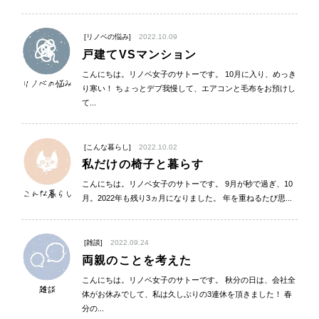
[リノベの悩み]
2022.10.09
戸建てVSマンション
こんにちは。リノベ女子のサトーです。 10月に入り、めっき
り寒い！ ちょっとデブ我慢して、エアコンと毛布をお預けし
て...
[こんな暮らし]
2022.10.02
私だけの椅子と暮らす
こんにちは。リノベ女子のサトーです。 9月が秒で過ぎ、10
月。2022年も残り3ヵ月になりました。 年を重ねるたび思...
[雑談]
2022.09.24
両親のことを考えた
こんにちは。リノベ女子のサトーです。 秋分の日は、会社全
体がお休みでして、私は久しぶりの3連休を頂きました！ 春
分の...