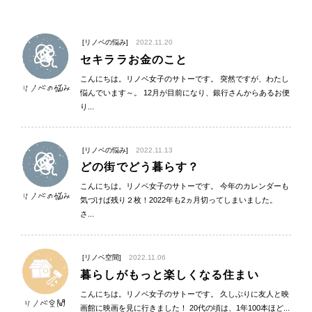
[リノベの悩み]
2022.11.20
セキララお金のこと
こんにちは。リノベ女子のサトーです。 突然ですが、わたし
悩んでいます～。 12月が目前になり、銀行さんからあるお便
り...
[リノベの悩み]
2022.11.13
どの街でどう暮らす？
こんにちは。リノベ女子のサトーです。 今年のカレンダーも
気づけば残り２枚！2022年も2ヵ月切ってしまいました。
さ...
[リノベ空間]
2022.11.06
暮らしがもっと楽しくなる住まい
こんにちは。リノベ女子のサトーです。 久しぶりに友人と映
画館に映画を見に行きました！ 20代の頃は、1年100本ほど...