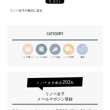
リノベ女子の毎日に戻る
CATEGORY
202
リノベ女子
メールマガジン登録