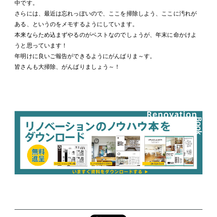
中です。
さらには、最近は忘れっぽいので、ここを掃除しよう、ここに汚れが
ある、というのをメモするようにしています。
本来ならため込まずやるのがベストなのでしょうが、年末に命かけよ
うと思っています！
年明けに良いご報告ができるようにがんばりま～す。
皆さんも大掃除、がんばりましょう～！