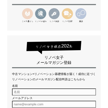
202
リノベ女子
メールマガジン登録
中古マンション×リノベーション基礎情報が届く！成功に近づく
リノベーションのメールマガジン配信申請はこちらから
名前
メールアドレス