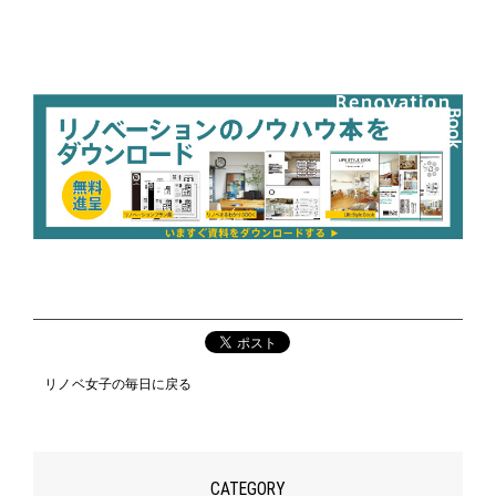
リノベ女子の毎日に戻る
CATEGORY