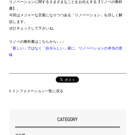
リノベーションに関するさまざまなことをお伝えする【リノベの教科
書】。
今回はメジャーな言葉になりつつある「リノベーション」を詳しく解
説します。
ぜひチェックして下さいね。
リノベの教科書はこちらから↓ ↓ ↓
「新しい」ではなく「自分らしい」家に。リノベーションの本当の意
味
インフォメーション一覧に戻る
CATEGORY
その他