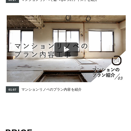
マンションリノベのプラン内容を紹介
01:07