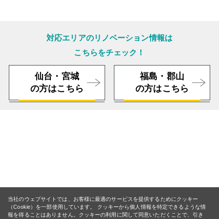
対応エリアのリノベーション情報は
こちらをチェック！
仙台・宮城
福島・郡山
の方はこちら
の方はこちら
当社のウェブサイトでは、お客様に最適のサービスを提供するためにクッキー
（Cookie）を一部使用しています。 クッキーから個人情報を特定できるような情
報を得ることはありません。クッキーの利用に関して同意いただくことで、引き