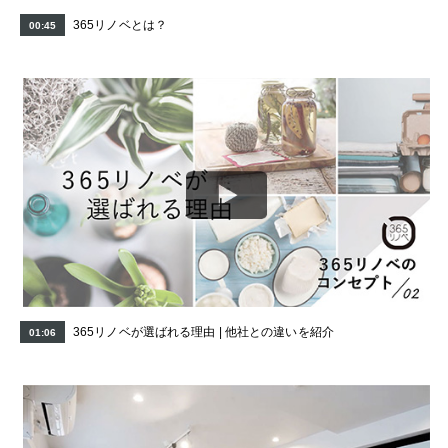
365リノベとは？
00:45
365リノベが選ばれる理由 | 他社との違いを紹介
01:06